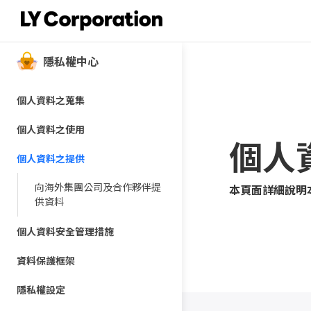
隱私權中心
個人資料之蒐集
資料保存
個人資料之使用
個人
位置資訊之使用
個人資料之提供
向海外集團公司及合作夥伴提
本頁面詳細說明
供資料
個人資料安全管理措施
資料保護框架
隱私權設定