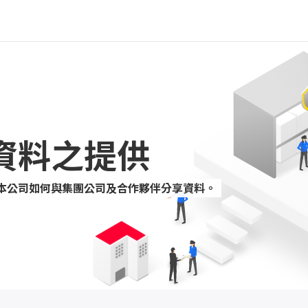
資料之提供
本公司如何與集團公司及合作夥伴分享資料。