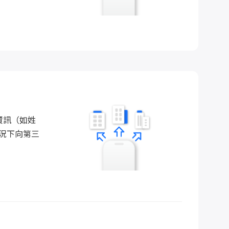
的資訊（如姓
情況下向第三