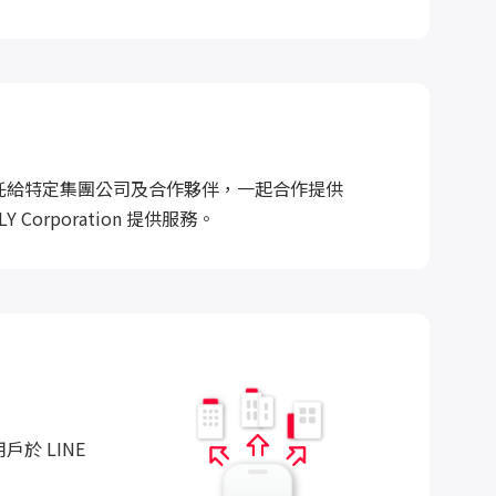
服務委託給特定集團公司及合作夥伴，一起合作提供
Corporation 提供服務。
用戶於 LINE