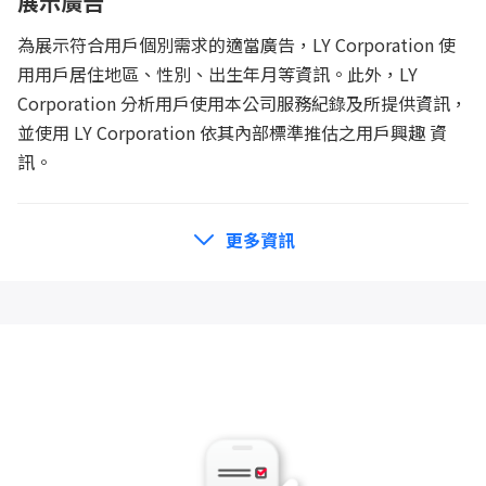
展示廣告
為展示符合用戶個別需求的適當廣告，LY Corporation 使
用用戶居住地區、性別、出生年月等資訊。此外，LY
Corporation 分析用戶使用本公司服務紀錄及所提供資訊，
並使用 LY Corporation 依其內部標準推估之用戶興趣 資
訊。
更多資訊