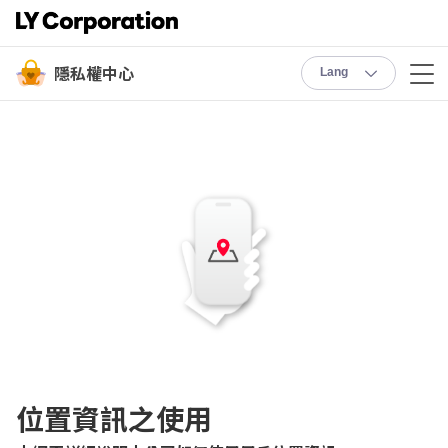
隱私權中心
Lang
位置資訊之使用