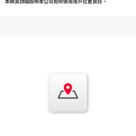
本網頁詳細說明本公司如何使用用戶位置資訊。