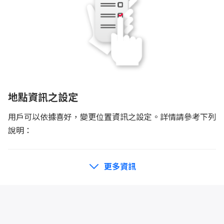
地點資訊之設定
用戶可以依據喜好，變更位置資訊之設定。詳情請參考下列
說明：
更多資訊