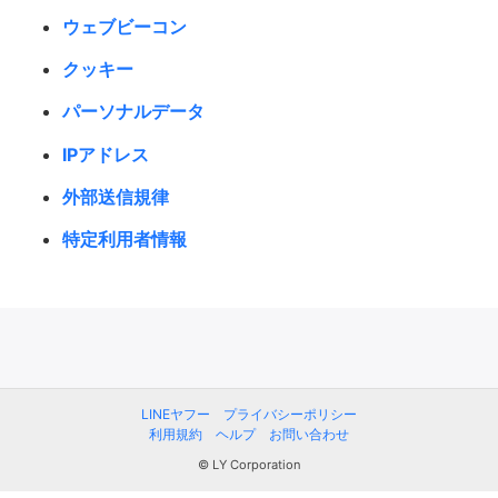
ウェブビーコン
クッキー
パーソナルデータ
IPアドレス
外部送信規律
特定利用者情報
LINEヤフー
プライバシーポリシー
利用規約
ヘルプ
お問い合わせ
© LY Corporation