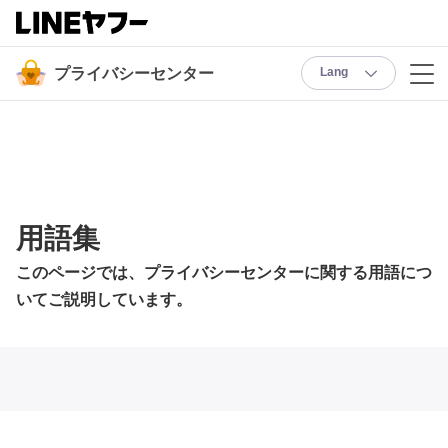
プライバシーセンター
Lang
用語集
このページでは、プライバシーセンターに関する用語につ
いてご説明しています。