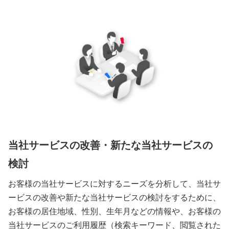
当社サービスの改善・新たな当社サービスの
検討
お客様の当社サービスに対するニーズを分析して、当社サ
ービスの改善や新たな当社サービスの検討をするために、
お客様の居住地域、性別、生年月などの情報や、お客様の
当社サービスのご利用履歴（検索キーワード、閲覧された