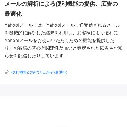
メールの解析による便利機能の提供、広告の
最適化
Yahoo!メールでは、Yahoo!メールで送受信されるメール
を機械的に解析した結果を利用し、お客様により便利に
Yahoo!メールをお使いいただくための機能を提供した
り、お客様の関心と関連性が高いと判定された広告やお知
らせを配信したりしています。
便利機能の提供と広告の最適化