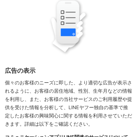
広告の表示
個々のお客様のニーズに即した、より適切な広告が表示さ
れるように、お客様の居住地域、性別、生年月などの情報
を利用し、また、お客様の当社サービスのご利用履歴や提
供を受けた情報を分析して、LINEヤフー独自の基準で推
定したお客様の興味関心に関する情報を利用させていただ
きます。詳細は以下をご確認ください。
コミュニケーションアプリLINE関連のサービスについて