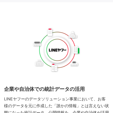
企業や自治体での統計データの活用
LINEヤフーのデータソリューション事業において、お客
様のデータを元に作成した「誰かの情報」とは言えない状
態になった統計データ、公開情報を、企業や自治体が活用