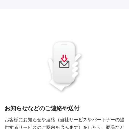
お知らせなどのご連絡や送付
お客様にお知らせや連絡（当社サービスやパートナーの提
供するサービスのご案内を含みます）をしたり、商品など