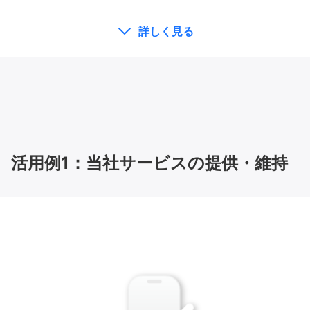
詳しく見る
プライバシーポリシー
活用例1：当社サービスの提供・維持