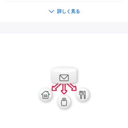
詳しく見る