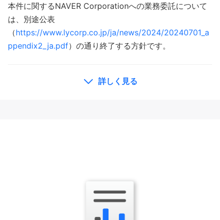
本件に関するNAVER Corporationへの業務委託について
は、別途公表
（
https://www.lycorp.co.jp/ja/news/2024/20240701_a
ppendix2_ja.pdf
）の通り終了する方針です。
詳しく見る