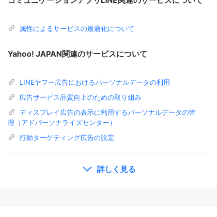
属性によるサービスの最適化について
Yahoo! JAPAN関連のサービスについて
LINEヤフー広告におけるパーソナルデータの利用
広告サービス品質向上のための取り組み
ディスプレイ広告の表示に利用するパーソナルデータの管
理（アドパーソナライズセンター）
行動ターゲティング広告の設定
詳しく見る