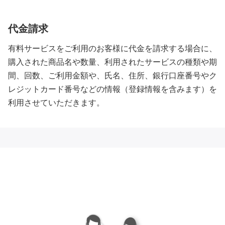
代金請求
有料サービスをご利用のお客様に代金を請求する場合に、
購入された商品名や数量、利用されたサービスの種類や期
間、回数、ご利用金額や、氏名、住所、銀行口座番号やク
レジットカード番号などの情報（登録情報を含みます）を
利用させていただきます。