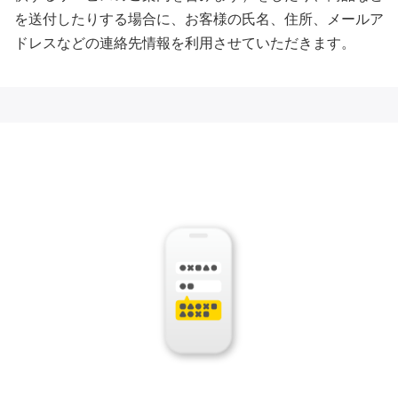
を送付したりする場合に、お客様の氏名、住所、メールア
ドレスなどの連絡先情報を利用させていただきます。