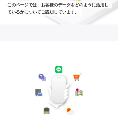
このページでは、お客様のデータをどのように活用し
ているかについてご説明しています。