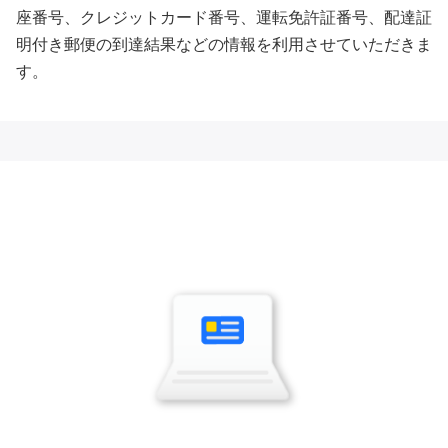
座番号、クレジットカード番号、運転免許証番号、配達証
明付き郵便の到達結果などの情報を利用させていただきま
す。