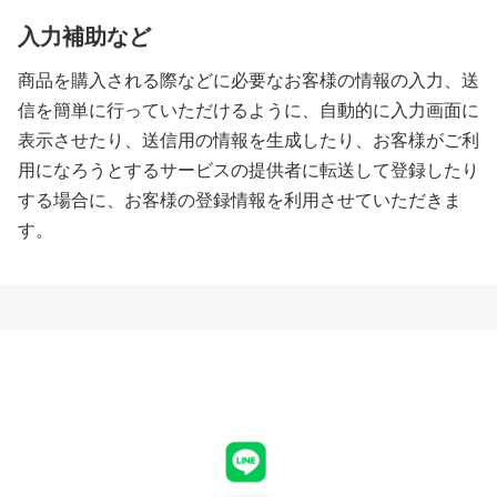
入力補助など
商品を購入される際などに必要なお客様の情報の入力、送
信を簡単に行っていただけるように、自動的に入力画面に
表示させたり、送信用の情報を生成したり、お客様がご利
用になろうとするサービスの提供者に転送して登録したり
する場合に、お客様の登録情報を利用させていただきま
す。