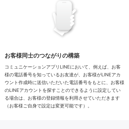
お客様同士のつながりの構築
コミュニケーションアプリLINEにおいて、例えば、お客
様の電話番号を知っているお友達が、お客様がLINEアカ
ウント作成時に送信いただいた電話番号をもとに、お客様
のLINEアカウントを探すことのできるように設定してい
る場合は、お客様の登録情報を利用させていただきます
（お客様ご自身で設定は変更可能です）。