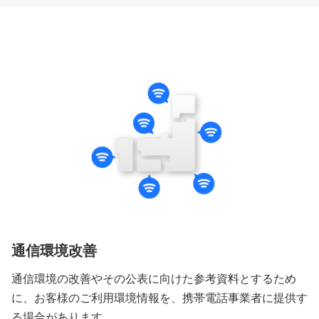
パソコン版
スマートフォン版
通信環境改善
通信環境の改善やその公表に向けた参考資料とするため
に、お客様のご利用環境情報を、携帯電話事業者に提供す
る場合があります。