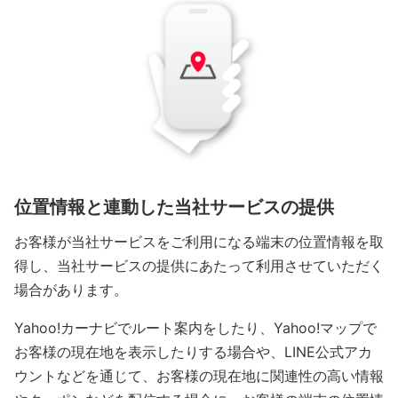
位置情報と連動した当社サービスの提供
お客様が当社サービスをご利用になる端末の位置情報を取
得し、当社サービスの提供にあたって利用させていただく
場合があります。
Yahoo!カーナビでルート案内をしたり、Yahoo!マップで
お客様の現在地を表示したりする場合や、LINE公式アカ
ウントなどを通じて、お客様の現在地に関連性の高い情報