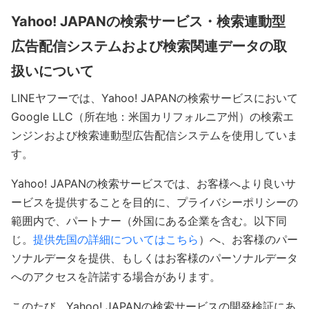
Yahoo! JAPANの検索サービス・検索連動型
広告配信システムおよび検索関連データの取
扱いについて
LINEヤフーでは、Yahoo! JAPANの検索サービスにおいて
Google LLC（所在地：米国カリフォルニア州）の検索エ
ンジンおよび検索連動型広告配信システムを使用していま
す。
Yahoo! JAPANの検索サービスでは、お客様へより良いサ
ービスを提供することを目的に、プライバシーポリシーの
範囲内で、パートナー（外国にある企業を含む。以下同
じ。
提供先国の詳細についてはこちら
）へ、お客様のパー
ソナルデータを提供、もしくはお客様のパーソナルデータ
へのアクセスを許諾する場合があります。
このたび、Yahoo! JAPANの検索サービスの開発検証にあ