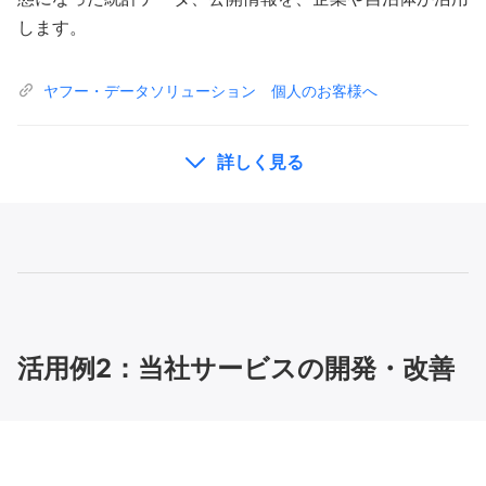
します。
ヤフー・データソリューション 個人のお客様へ
詳しく見る
活用例2：当社サービスの開発・改善