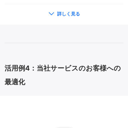
詳しく見る
活用例4：当社サービスのお客様への
最適化