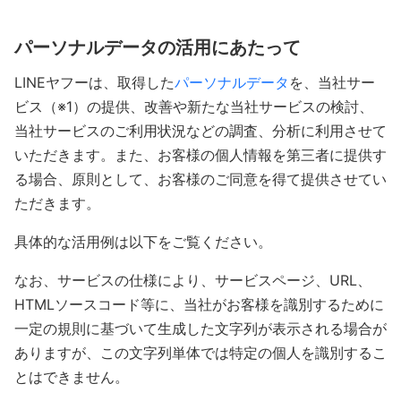
パーソナルデータの活用にあたって
LINEヤフーは、取得した
パーソナルデータ
を、当社サー
ビス（※1）の提供、改善や新たな当社サービスの検討、
当社サービスのご利用状況などの調査、分析に利用させて
いただきます。また、お客様の個人情報を第三者に提供す
る場合、原則として、お客様のご同意を得て提供させてい
ただきます。
具体的な活用例は以下をご覧ください。
なお、サービスの仕様により、サービスページ、URL、
HTMLソースコード等に、当社がお客様を識別するために
一定の規則に基づいて生成した文字列が表示される場合が
ありますが、この文字列単体では特定の個人を識別するこ
とはできません。