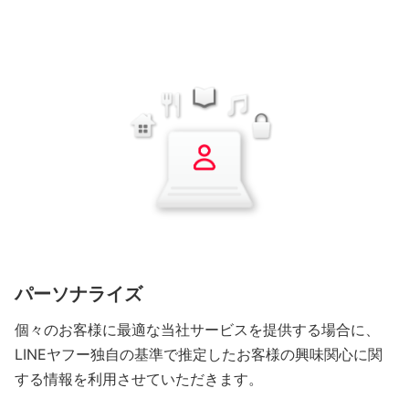
パーソナライズ
個々のお客様に最適な当社サービスを提供する場合に、
LINEヤフー独自の基準で推定したお客様の興味関心に関
する情報を利用させていただきます。