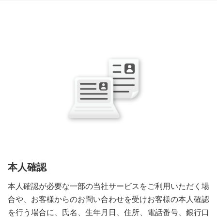
本人確認
本人確認が必要な一部の当社サービスをご利用いただく場
合や、お客様からのお問い合わせを受けお客様の本人確認
を行う場合に、氏名、生年月日、住所、電話番号、銀行口