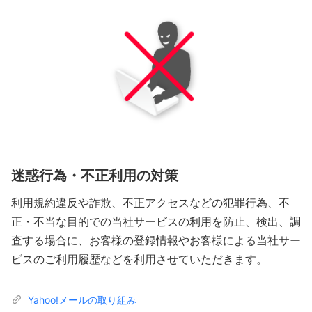
のお客様に着目しない形に加工して提供します。
詳細については、ご利用のアプリの特約をご覧くだ
さい。
迷惑行為・不正利用の対策
利用規約違反や詐欺、不正アクセスなどの犯罪行為、不
正・不当な目的での当社サービスの利用を防止、検出、調
査する場合に、お客様の登録情報やお客様による当社サー
ビスのご利用履歴などを利用させていただきます。
Yahoo!メールの取り組み