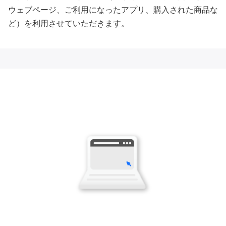
ウェブページ、ご利用になったアプリ、購入された商品な
ど）を利用させていただきます。