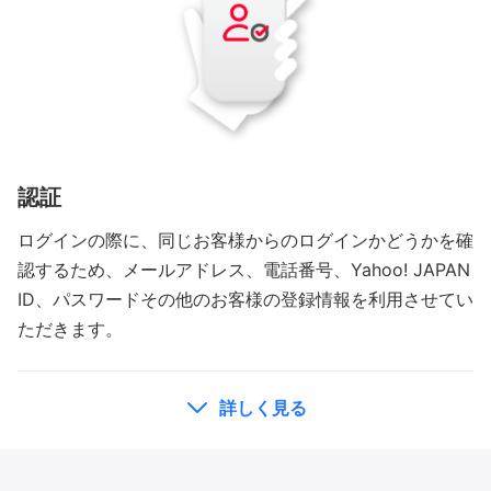
認証
ログインの際に、同じお客様からのログインかどうかを確
認するため、メールアドレス、電話番号、Yahoo! JAPAN
ID、パスワードその他のお客様の登録情報を利用させてい
ただきます。
詳しく見る