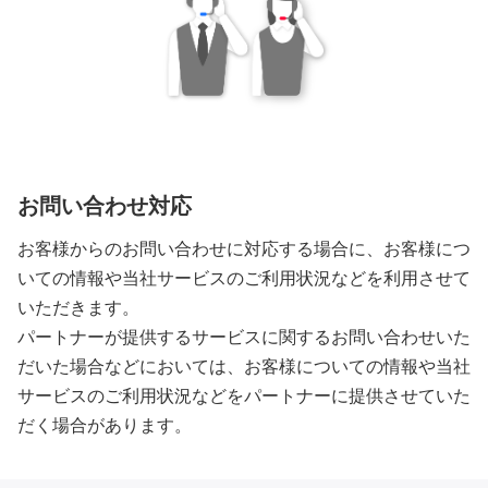
お問い合わせ対応
お客様からのお問い合わせに対応する場合に、お客様につ
いての情報や当社サービスのご利用状況などを利用させて
いただきます。
パートナーが提供するサービスに関するお問い合わせいた
だいた場合などにおいては、お客様についての情報や当社
サービスのご利用状況などをパートナーに提供させていた
だく場合があります。