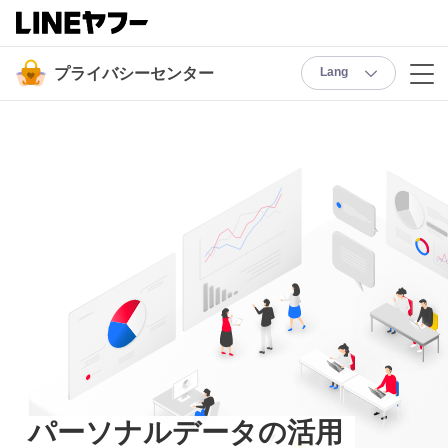
プライバシーセンター
Lang
パーソナルデータの活用